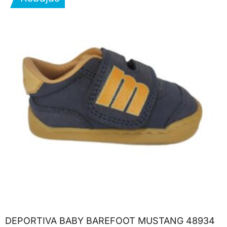
DEPORTIVA BABY BAREFOOT MUSTANG 48934