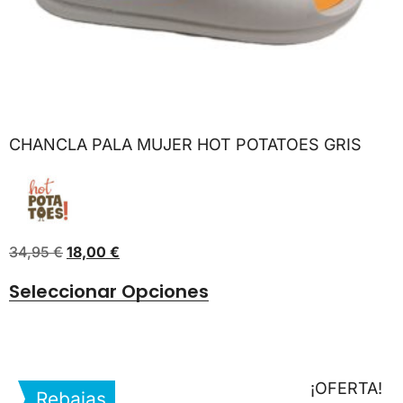
CHANCLA PALA MUJER HOT POTATOES GRIS
34,95
€
18,00
€
Seleccionar Opciones
¡OFERTA!
Rebajas