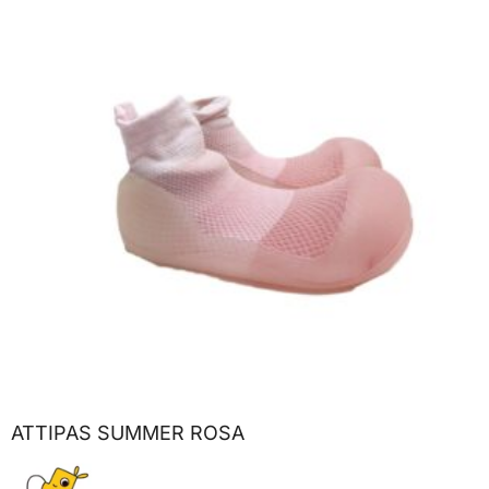
ATTIPAS SUMMER ROSA