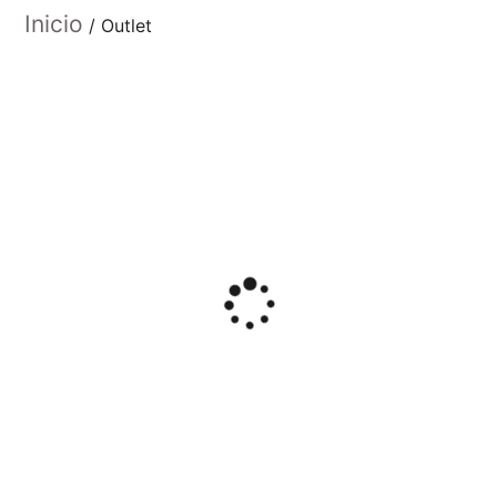
Inicio
/ Outlet