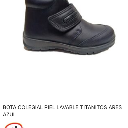
BOTA COLEGIAL PIEL LAVABLE TITANITOS ARES
AZUL