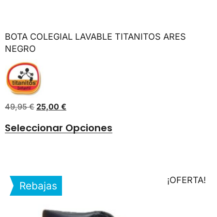
BOTA COLEGIAL LAVABLE TITANITOS ARES
NEGRO
49,95
€
25,00
€
Seleccionar Opciones
¡OFERTA!
Rebajas