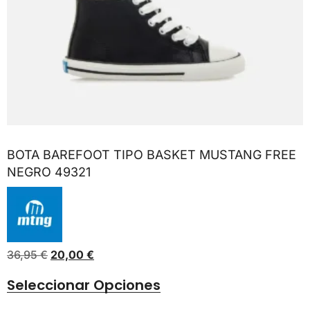
BOTA BAREFOOT TIPO BASKET MUSTANG FREE
NEGRO 49321
36,95
€
20,00
€
Seleccionar Opciones