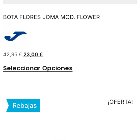
BOTA FLORES JOMA MOD. FLOWER
42,95
€
23,00
€
Seleccionar Opciones
¡OFERTA!
Rebajas