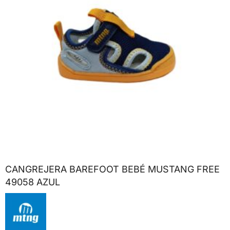
CANGREJERA BAREFOOT BEBÉ MUSTANG FREE
49058 AZUL