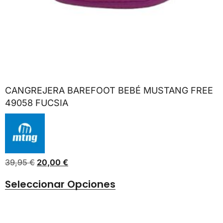
CANGREJERA BAREFOOT BEBÉ MUSTANG FREE
49058 FUCSIA
39,95
€
20,00
€
Seleccionar Opciones