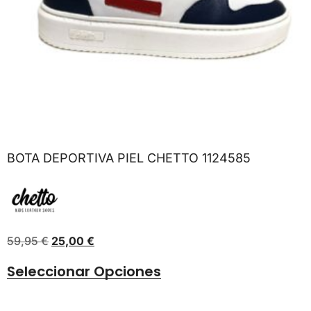
BOTA DEPORTIVA PIEL CHETTO 1124585
59,95
€
25,00
€
Seleccionar Opciones