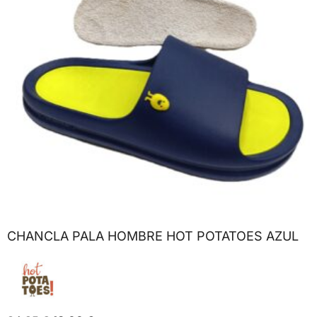
CHANCLA PALA HOMBRE HOT POTATOES AZUL