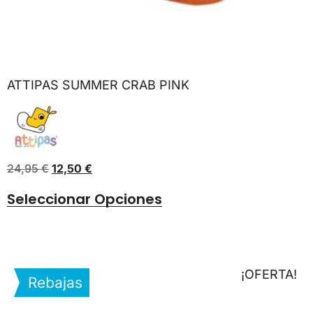
ATTIPAS SUMMER CRAB PINK
24,95
€
12,50
€
Seleccionar Opciones
¡OFERTA!
Rebajas