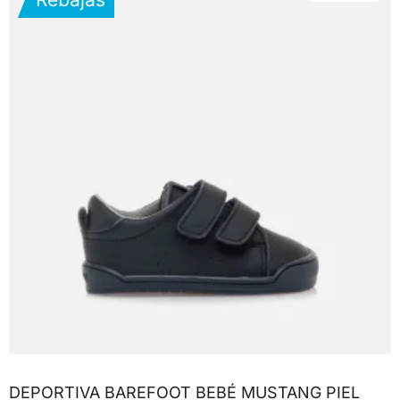
DEPORTIVA BAREFOOT BEBÉ MUSTANG PIEL