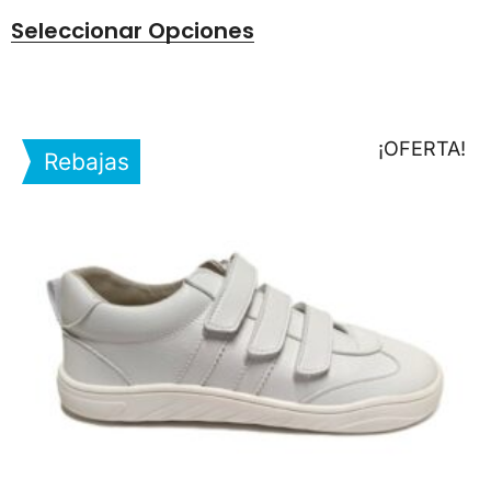
Seleccionar Opciones
¡OFERTA!
Rebajas