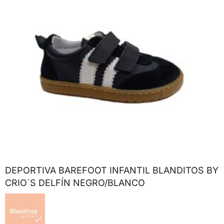
DEPORTIVA BAREFOOT INFANTIL BLANDITOS BY
CRIO´S DELFÍN NEGRO/BLANCO