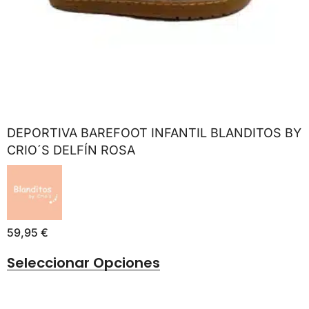
DEPORTIVA BAREFOOT INFANTIL BLANDITOS BY
CRIO´S DELFÍN ROSA
59,95
€
Seleccionar Opciones