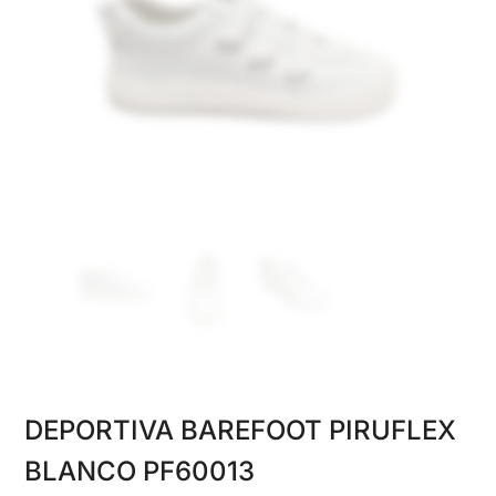
DEPORTIVA BAREFOOT PIRUFLEX
BLANCO PF60013