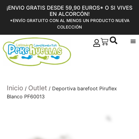
¡ENVIO GRATIS DESDE 59,90 EUROS* O SI VIVES
EN ALCORCÓN!
*ENVÍO GRATUITO CON AL MENOS UN PRODUCTO NUEVA
COLECCIÓN
Inicio
Outlet
/
/ Deportiva barefoot Piruflex
Blanco PF60013