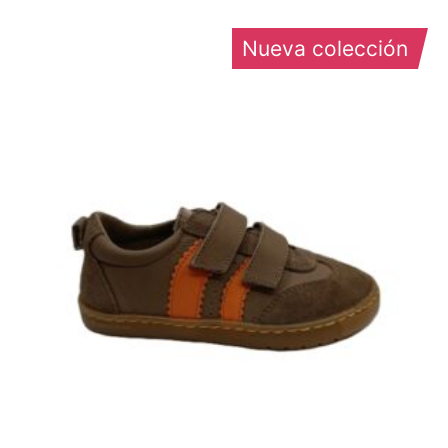
Nueva colección