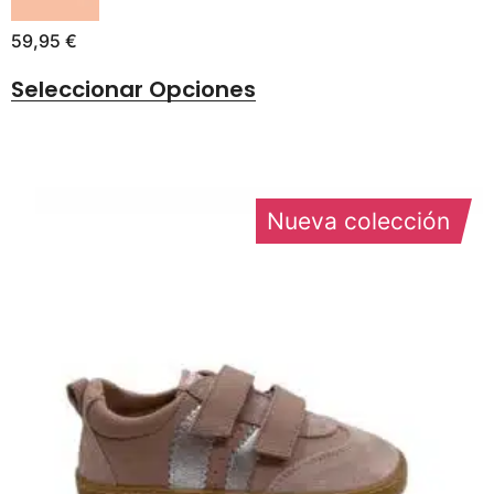
59,95
€
Seleccionar Opciones
Nueva colección