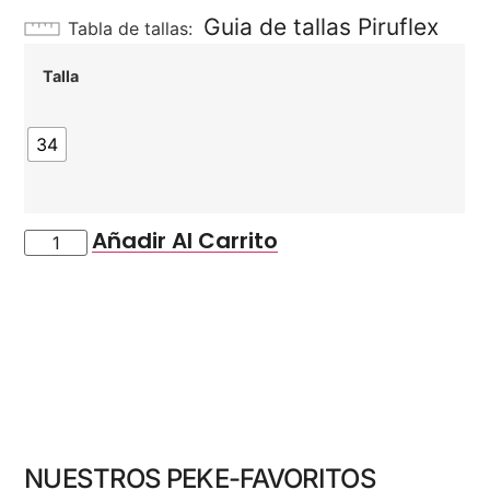
Guia de tallas Piruflex
Tabla de tallas
Talla
34
Añadir Al Carrito
NUESTROS PEKE-FAVORITOS