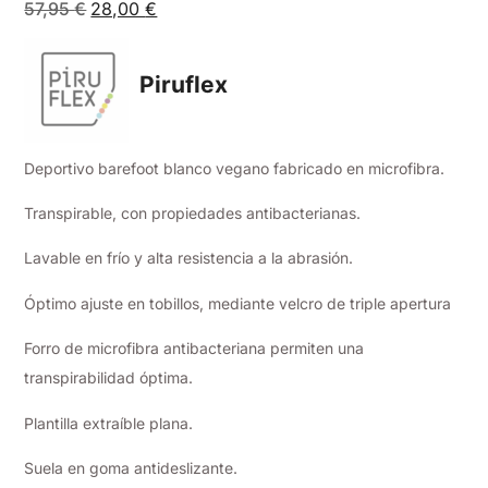
57,95
€
28,00
€
Piruflex
Deportivo barefoot blanco vegano fabricado en microfibra.
Transpirable, con propiedades antibacterianas.
Lavable en frío y alta resistencia a la abrasión.
Óptimo ajuste en tobillos, mediante velcro de triple apertura
Forro de microfibra antibacteriana permiten una
transpirabilidad óptima.
Plantilla extraíble plana.
Suela en goma antideslizante.