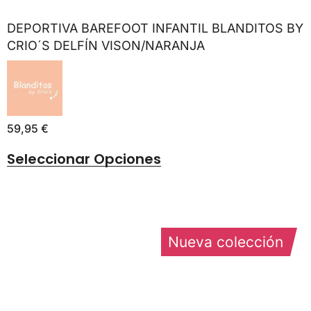
DEPORTIVA BAREFOOT INFANTIL BLANDITOS BY
CRIO´S DELFÍN VISON/NARANJA
59,95
€
Seleccionar Opciones
Nueva colección