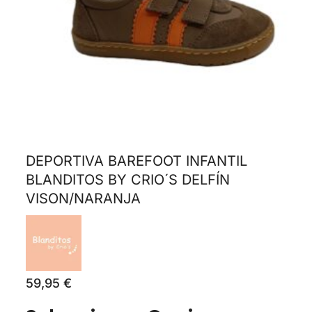
DEPORTIVA BAREFOOT INFANTIL
BLANDITOS BY CRIO´S DELFÍN
VISON/NARANJA
59,95
€