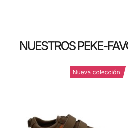
NUESTROS PEKE-FAV
Nueva colección