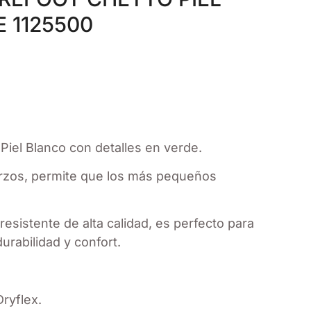
 1125500
iel Blanco con detalles en verde.
fuerzos, permite que los más pequeños
resistente de alta calidad, es perfecto para
durabilidad y confort.
Dryflex.