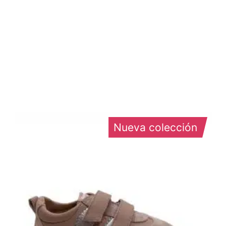
Nueva colección