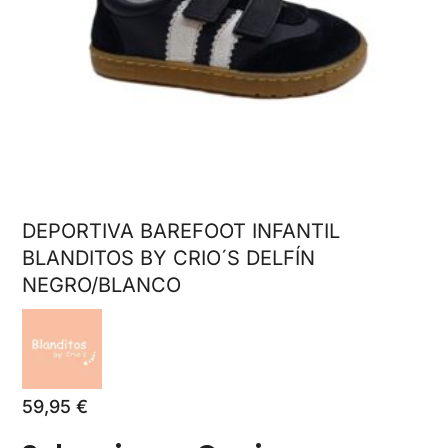
DEPORTIVA BAREFOOT INFANTIL
BLANDITOS BY CRIO´S DELFÍN
NEGRO/BLANCO
59,95
€