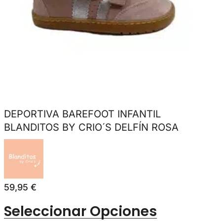
DEPORTIVA BAREFOOT INFANTIL
BLANDITOS BY CRIO´S DELFÍN ROSA
59,95
€
Seleccionar Opciones