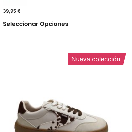
39,95
€
Seleccionar Opciones
Nueva colección