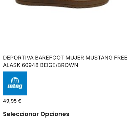
DEPORTIVA BAREFOOT MUJER MUSTANG FREE
ALASK 60948 BEIGE/BROWN
49,95
€
Seleccionar Opciones