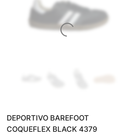
DEPORTIVO BAREFOOT
COQUEFLEX BLACK 4379