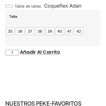
Coqueflex Adan
Tabla de tallas
Talla
35
36
37
38
39
40
41
42
Añadir Al Carrito
NUESTROS PEKE-FAVORITOS