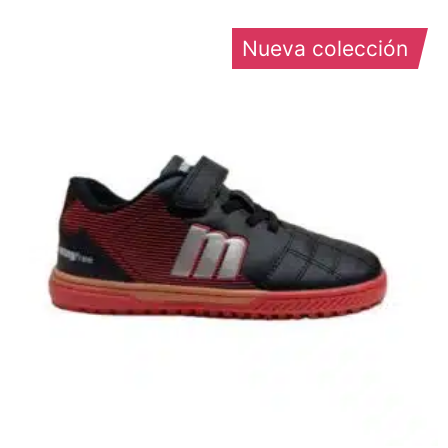
Nueva colección