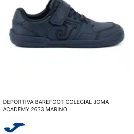
DEPORTIVA BAREFOOT COLEGIAL JOMA
ACADEMY 2633 MARINO