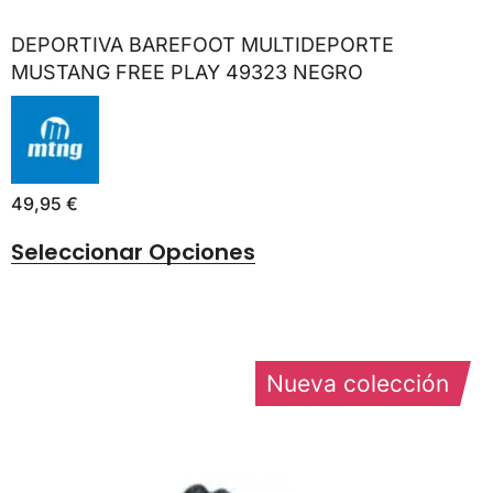
DEPORTIVA BAREFOOT MULTIDEPORTE
MUSTANG FREE PLAY 49323 NEGRO
49,95
€
Seleccionar Opciones
Nueva colección