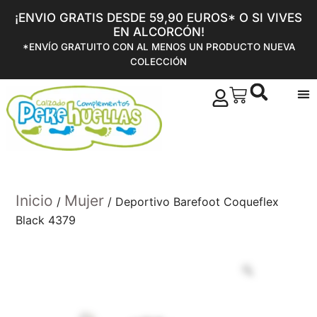
¡ENVIO GRATIS DESDE 59,90 EUROS* O SI VIVES
EN ALCORCÓN!
*ENVÍO GRATUITO CON AL MENOS UN PRODUCTO NUEVA
COLECCIÓN
Inicio
Mujer
/
/ Deportivo Barefoot Coqueflex
Black 4379