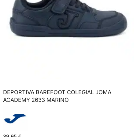
DEPORTIVA BAREFOOT COLEGIAL JOMA
ACADEMY 2633 MARINO
39,95
€