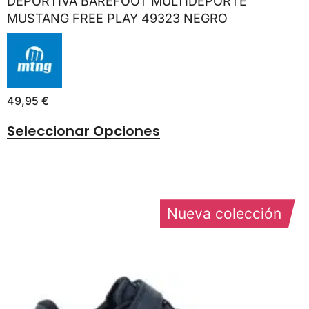
DEPORTIVA BAREFOOT MULTIDEPORTE
MUSTANG FREE PLAY 49323 NEGRO
49,95
€
Seleccionar Opciones
Nueva colección