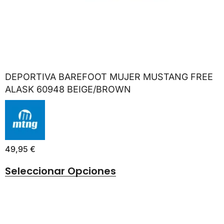
DEPORTIVA BAREFOOT MUJER MUSTANG FREE
ALASK 60948 BEIGE/BROWN
49,95
€
Seleccionar Opciones