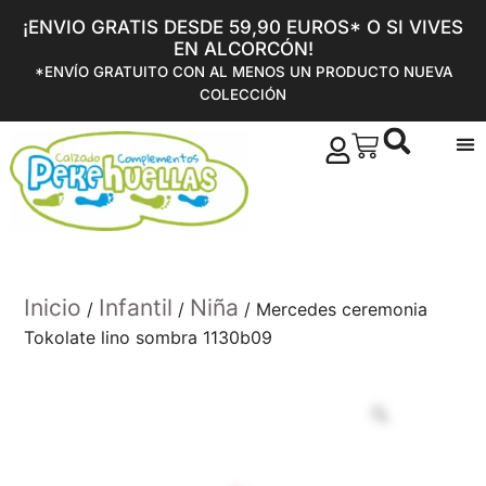
¡ENVIO GRATIS DESDE 59,90 EUROS* O SI VIVES
EN ALCORCÓN!
*ENVÍO GRATUITO CON AL MENOS UN PRODUCTO NUEVA
COLECCIÓN
Inicio
Infantil
Niña
/
/
/ Mercedes ceremonia
Tokolate lino sombra 1130b09