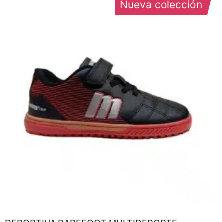
Nueva colección