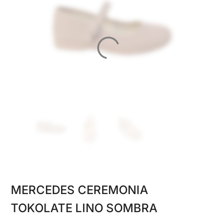
MERCEDES CEREMONIA
TOKOLATE LINO SOMBRA