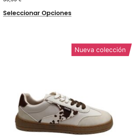
Seleccionar Opciones
Nueva colección