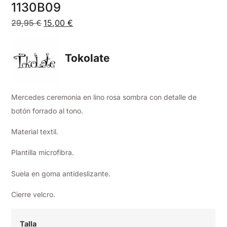
1130B09
29,95
€
15,00
€
Tokolate
Mercedes ceremonia en lino rosa sombra con detalle de
botón forrado al tono.
Material textil.
Plantilla microfibra.
Suela en goma antideslizante.
Cierre velcro.
Talla